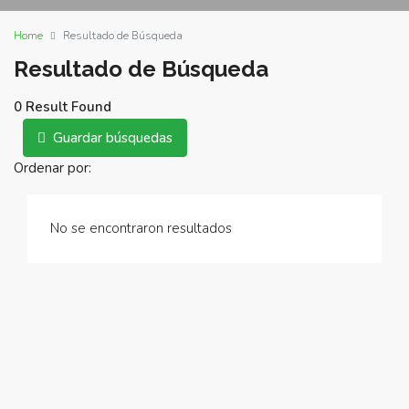
Home
Resultado de Búsqueda
Resultado de Búsqueda
0 Result Found
Guardar búsquedas
Ordenar por:
No se encontraron resultados