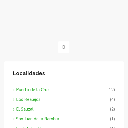
Localidades
Puerto de la Cruz
(12)
Los Realejos
(4)
El Sauzal
(2)
San Juan de la Rambla
(1)