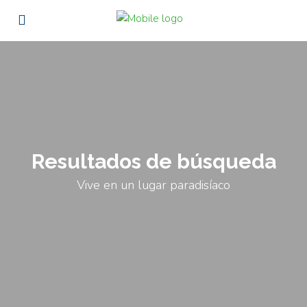
Resultados de búsqueda
Vive en un lugar paradisíaco