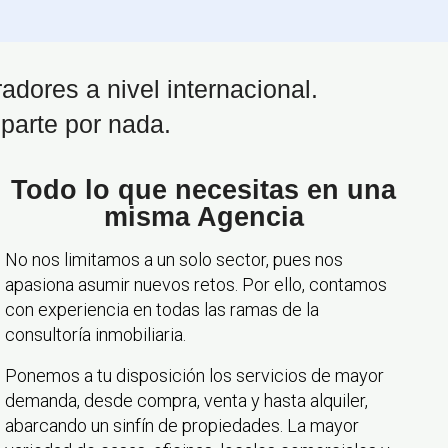
dores a nivel internacional.
uparte por nada.
Todo lo que necesitas en una
misma Agencia
No nos limitamos a un solo sector, pues nos
apasiona asumir nuevos retos. Por ello, contamos
con experiencia en todas las ramas de la
consultoría inmobiliaria.
Ponemos a tu disposición los servicios de mayor
demanda, desde compra, venta y hasta alquiler,
abarcando un sinfín de propiedades. La mayor