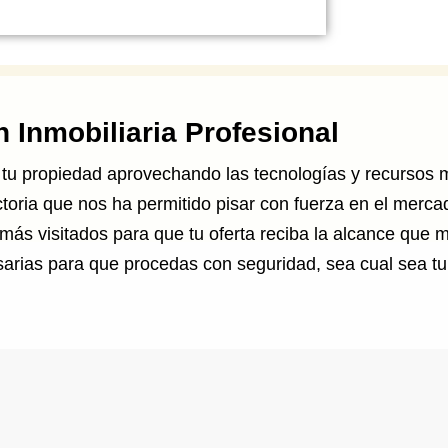
 Inmobiliaria Profesional
e tu propiedad aprovechando las tecnologías y recursos
oria que nos ha permitido pisar con fuerza en el mercad
 más visitados para que tu oferta reciba la alcance que
sarias para que procedas con seguridad, sea cual sea tu 