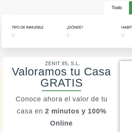
Todo
TIPO DE INMUEBLE
¿DÓNDE?
HABI
ZENIT 85, S.L.
Valoramos tu Casa
GRATIS
Conoce ahora el valor de tu
casa en
2 minutos y 100%
Online