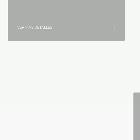
VER MÁS DETALLES