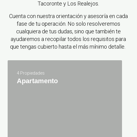
Tacoronte y Los Realejos.
Cuenta con nuestra orientación y asesoría en cada
fase de tu operación. No solo resolveremos
cualquiera de tus dudas, sino que también te
ayudaremos a recopilar todos los requisitos para
que tengas cubierto hasta el más mínimo detalle.
4 Propiedades
Apartamento