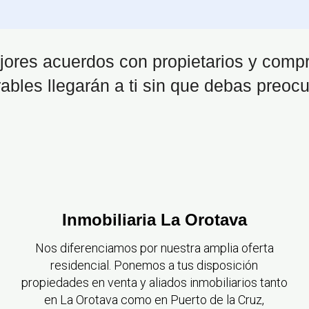
ores acuerdos con propietarios y compra
ables llegarán a ti sin que debas preoc
Inmobiliaria La Orotava
Nos diferenciamos por nuestra amplia oferta
residencial. Ponemos a tus disposición
propiedades en venta y aliados inmobiliarios tanto
en La Orotava como en Puerto de la Cruz,