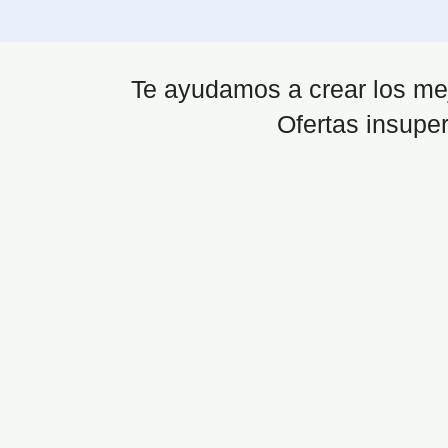
Te ayudamos a crear los mej
Ofertas insuper