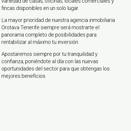
variedad de casas, oficinas, locales comerciales y
fincas disponibles en un solo lugar.
La mayor prioridad de nuestra agencia inmobiliaria
Orotava Tenerife siempre será mostrarte el
panorama completo de posibilidades para
rentabilizar al máximo tu inversión.
Apostaremos siempre por tu tranquilidad y
confianza, poniéndote al día con las nuevas
oportunidades del sector para que obtengas los
mejores beneficios.